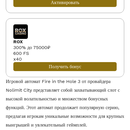
Активировать
ROX
300% до 75000₽
600 FS
x40
Получить бонус
Игровой автомат Fire in the Hole 3 от провайдера
Nolimit City представляет собой захватывающий слот с
высокой волатильностью и множеством бонусных
функций. Этот автомат продолжает популярную серию,
предлагая игрокам уникальные возможности для крупных
выигрышей и увлекательный геймплей.