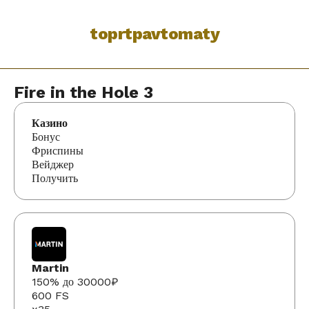
toprtpavtomaty
Fire in the Hole 3
Казино
Бонус
Фриспины
Вейджер
Получить
Martin
150% до 30000₽
600 FS