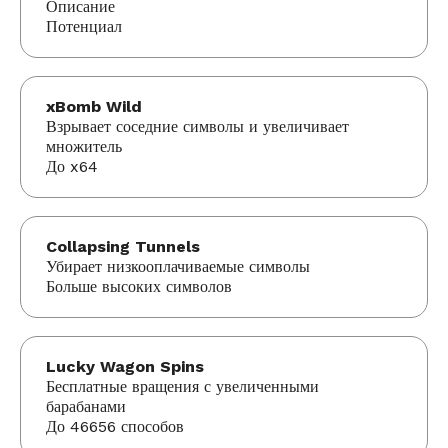
Описание
Потенциал
xBomb Wild
Взрывает соседние символы и увеличивает
множитель
До x64
Collapsing Tunnels
Убирает низкооплачиваемые символы
Больше высоких символов
Lucky Wagon Spins
Бесплатные вращения с увеличенными
барабанами
До 46656 способов