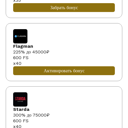
x35
Забрать бонус
Flagman
225% до 45000₽
600 FS
x40
Активировать бонус
Starda
300% до 75000₽
600 FS
x40