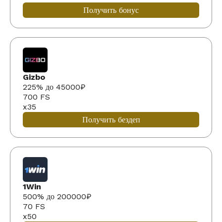
Получить бонус
Gizbo
225% до 45000₽
700 FS
x35
Получить бездеп
1Win
500% до 200000₽
70 FS
x50