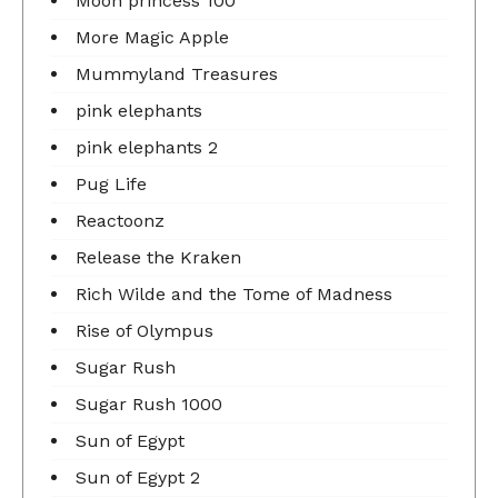
Moon princess 100
More Magic Apple
Mummyland Treasures
pink elephants
pink elephants 2
Pug Life
Reactoonz
Release the Kraken
Rich Wilde and the Tome of Madness
Rise of Olympus
Sugar Rush
Sugar Rush 1000
Sun of Egypt
Sun of Egypt 2