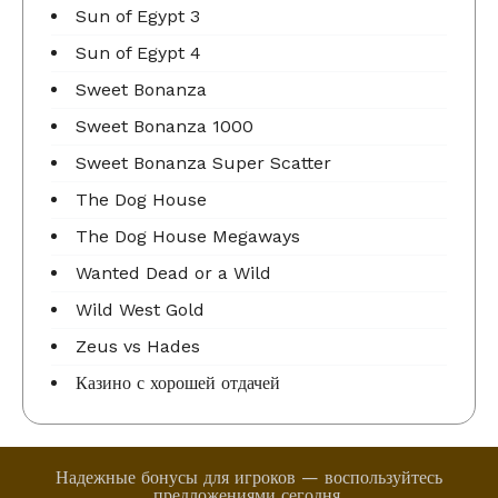
Sun of Egypt 3
Sun of Egypt 4
Sweet Bonanza
Sweet Bonanza 1000
Sweet Bonanza Super Scatter
The Dog House
The Dog House Megaways
Wanted Dead or a Wild
Wild West Gold
Zeus vs Hades
Казино с хорошей отдачей
Надежные бонусы для игроков — воспользуйтесь
предложениями сегодня.