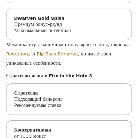
Dwarven Gold Spins
Премиум бонус-раунд
Максимальный потенциал
Механика игры напоминает популярные слоты, такие как
Reactoonz
и
Big Bass Bonanza
, но имеет свои
уникальные особенности.
Стратегии игры в Fire in the Hole 3
Стратегия
Подходящий банкролл
Рекомендуемая ставка
Консервативная
от 1000 монет