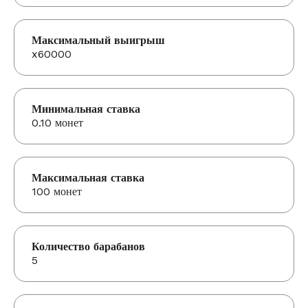
Максимальный выигрыш
x60000
Минимальная ставка
0.10 монет
Максимальная ставка
100 монет
Количество барабанов
5