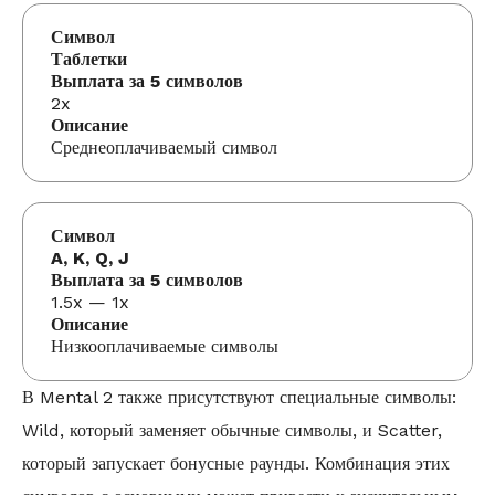
Таблетки
2x
Среднеоплачиваемый символ
A, K, Q, J
1.5x — 1x
Низкооплачиваемые символы
В Mental 2 также присутствуют специальные символы:
Wild, который заменяет обычные символы, и Scatter,
который запускает бонусные раунды. Комбинация этих