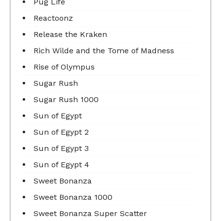
Pug Life
Reactoonz
Release the Kraken
Rich Wilde and the Tome of Madness
Rise of Olympus
Sugar Rush
Sugar Rush 1000
Sun of Egypt
Sun of Egypt 2
Sun of Egypt 3
Sun of Egypt 4
Sweet Bonanza
Sweet Bonanza 1000
Sweet Bonanza Super Scatter