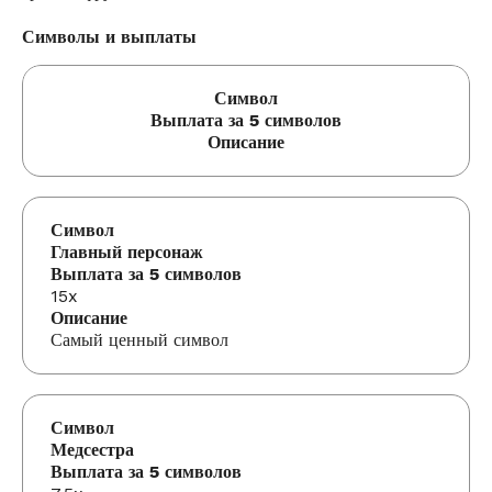
Символы и выплаты
Символ
Выплата за 5 символов
Описание
Главный персонаж
15x
Самый ценный символ
Медсестра