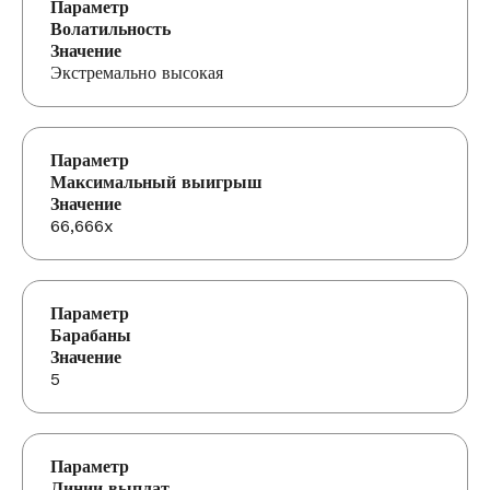
Волатильность
Экстремально высокая
Максимальный выигрыш
66,666x
Барабаны
5
Линии выплат