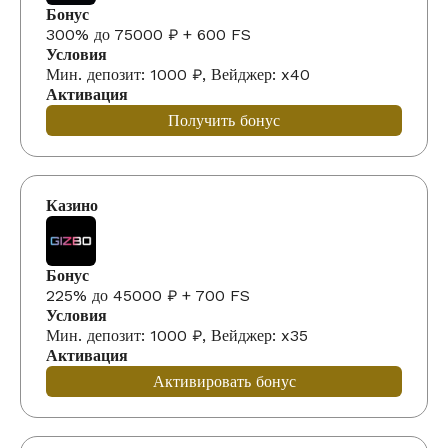
300% до 75000 ₽ + 600 FS
Мин. депозит: 1000 ₽, Вейджер: x40
Получить бонус
225% до 45000 ₽ + 700 FS
Мин. депозит: 1000 ₽, Вейджер: x35
Активировать бонус