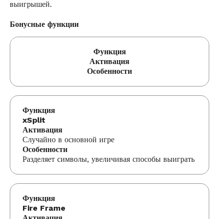
выигрышей.
Бонусные функции
Функция
Активация
Особенности
xSplit
Случайно в основной игре
Разделяет символы, увеличивая способы выиграть
Fire Frame