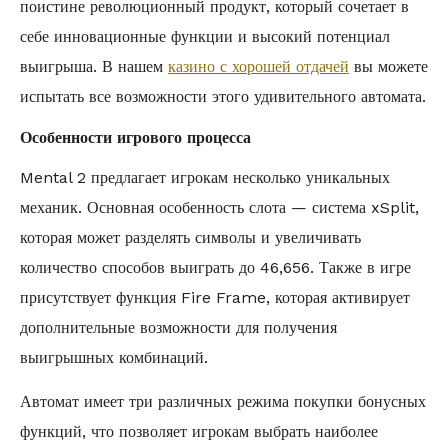
поистине революционный продукт, который сочетает в
себе инновационные функции и высокий потенциал
выигрыша. В нашем
казино с хорошей отдачей
вы можете
испытать все возможности этого удивительного автомата.
Особенности игрового процесса
Mental 2 предлагает игрокам несколько уникальных
механик. Основная особенность слота — система xSplit,
которая может разделять символы и увеличивать
количество способов выиграть до 46,656. Также в игре
присутствует функция Fire Frame, которая активирует
дополнительные возможности для получения
выигрышных комбинаций.
Автомат имеет три различных режима покупки бонусных
функций, что позволяет игрокам выбрать наиболее